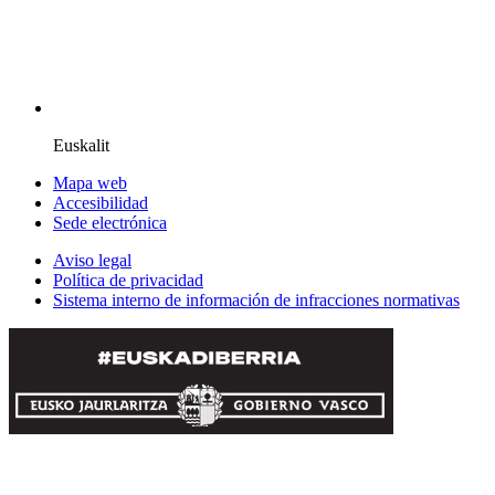
Euskalit
Mapa web
Accesibilidad
Sede electrónica
Aviso legal
Política de privacidad
Sistema interno de información de infracciones normativas