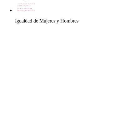
Igualdad de Mujeres y Hombres