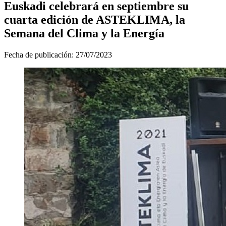
Euskadi celebrará en septiembre su
cuarta edición de ASTEKLIMA, la
Semana del Clima y la Energía
Fecha de publicación:
27/07/2023