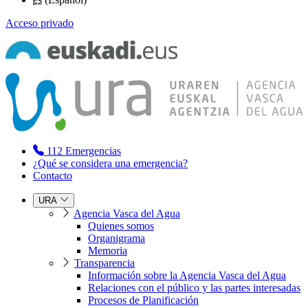
Acceso privado
112
Emergencias
¿Qué se considera una emergencia?
Contacto
URA
Agencia Vasca del Agua
Quienes somos
Organigrama
Memoria
Transparencia
Información sobre la Agencia Vasca del Agua
Relaciones con el público y las partes interesadas
Procesos de Planificación