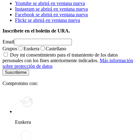
Youtube se abrirá en ventana nueva
Instagram se abrirá en ventana nueva
Facebook se abrirá en ventana nueva
Flickr se abrirá en ventana nueva
Inscríbete en el boletín de URA.
Email
Grupos
Euskera
Castellano
Doy mi consentimiento para el tratamiento de los datos
personales con los fines anteriormente indicados.
Más información
sobre protección de datos
Compromiso con:
Euskera