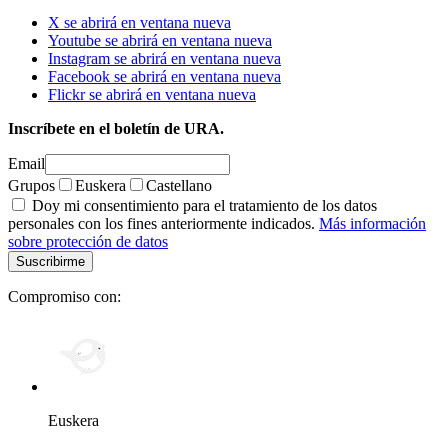
X se abrirá en ventana nueva
Youtube se abrirá en ventana nueva
Instagram se abrirá en ventana nueva
Facebook se abrirá en ventana nueva
Flickr se abrirá en ventana nueva
Inscríbete en el boletín de URA.
Email
Grupos
Euskera
Castellano
Doy mi consentimiento para el tratamiento de los datos
personales con los fines anteriormente indicados.
Más información
sobre protección de datos
Compromiso con:
Euskera