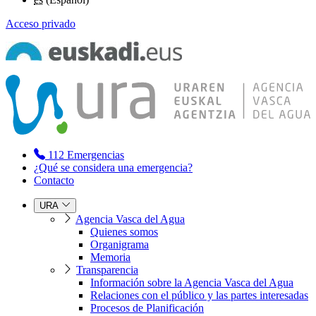
Acceso privado
112
Emergencias
¿Qué se considera una emergencia?
Contacto
URA
Agencia Vasca del Agua
Quienes somos
Organigrama
Memoria
Transparencia
Información sobre la Agencia Vasca del Agua
Relaciones con el público y las partes interesadas
Procesos de Planificación