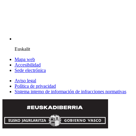
Euskalit
Mapa web
Accesibilidad
Sede electrónica
Aviso legal
Política de privacidad
Sistema interno de información de infracciones normativas