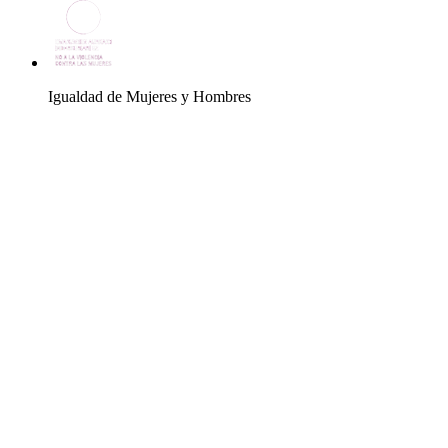
Igualdad de Mujeres y Hombres