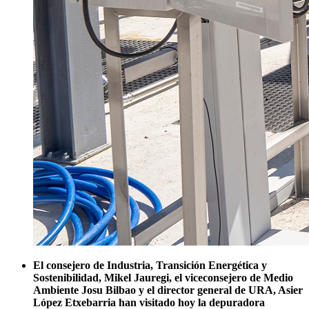
El consejero de Industria, Transición Energética y
Sostenibilidad, Mikel Jauregi, el viceconsejero de Medio
Ambiente Josu Bilbao y el director general de URA, Asier
López Etxebarria han visitado hoy la depuradora