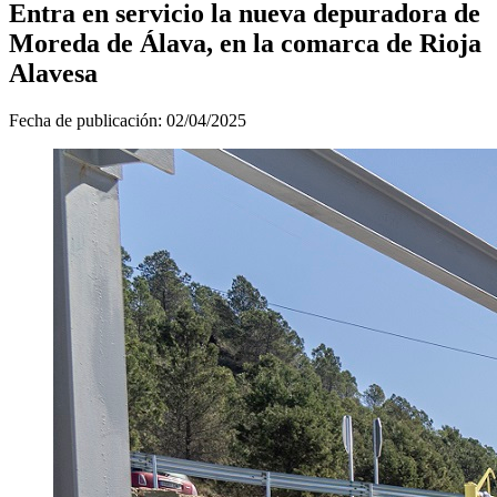
Entra en servicio la nueva depuradora de
Moreda de Álava, en la comarca de Rioja
Alavesa
Fecha de publicación:
02/04/2025