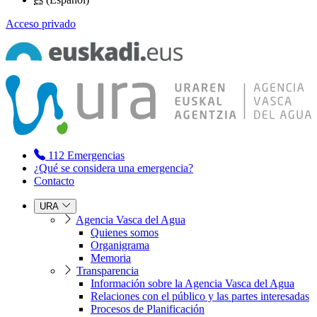
Acceso privado
112
Emergencias
¿Qué se considera una emergencia?
Contacto
URA
Agencia Vasca del Agua
Quienes somos
Organigrama
Memoria
Transparencia
Información sobre la Agencia Vasca del Agua
Relaciones con el público y las partes interesadas
Procesos de Planificación