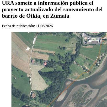
URA somete a información pública el
proyecto actualizado del saneamiento del
barrio de Oikia, en Zumaia
Fecha de publicación:
11/06/2026