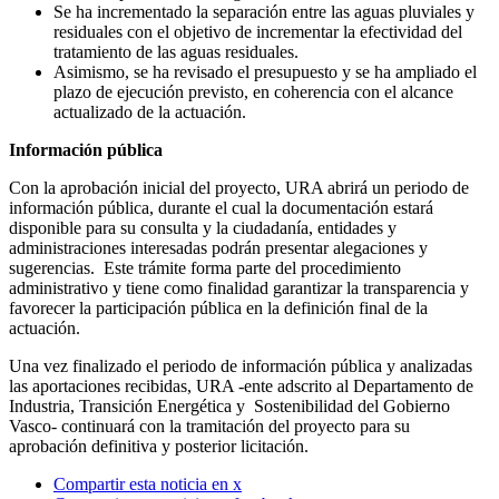
Se ha incrementado la separación entre las aguas pluviales y
residuales con el objetivo de incrementar la efectividad del
tratamiento de las aguas residuales.
Asimismo, se ha revisado el presupuesto y se ha ampliado el
plazo de ejecución previsto, en coherencia con el alcance
actualizado de la actuación.
Información pública
Con la aprobación inicial del proyecto, URA abrirá un periodo de
información pública, durante el cual la documentación estará
disponible para su consulta y la ciudadanía, entidades y
administraciones interesadas podrán presentar alegaciones y
sugerencias. Este trámite forma parte del procedimiento
administrativo y tiene como finalidad garantizar la transparencia y
favorecer la participación pública en la definición final de la
actuación.
Una vez finalizado el periodo de información pública y analizadas
las aportaciones recibidas, URA -ente adscrito al Departamento de
Industria, Transición Energética y Sostenibilidad del Gobierno
Vasco- continuará con la tramitación del proyecto para su
aprobación definitiva y posterior licitación.
Compartir esta noticia en x