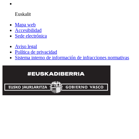
Euskalit
Mapa web
Accesibilidad
Sede electrónica
Aviso legal
Política de privacidad
Sistema interno de información de infracciones normativas