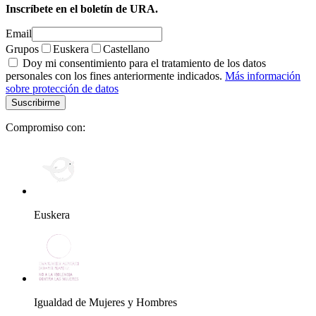
Inscríbete en el boletín de URA.
Email
Grupos
Euskera
Castellano
Doy mi consentimiento para el tratamiento de los datos
personales con los fines anteriormente indicados.
Más información
sobre protección de datos
Compromiso con:
Euskera
Igualdad de Mujeres y Hombres