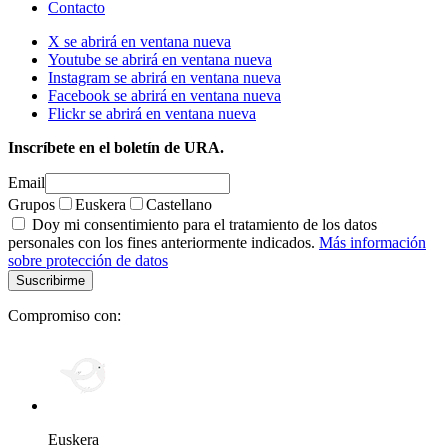
Contacto
X se abrirá en ventana nueva
Youtube se abrirá en ventana nueva
Instagram se abrirá en ventana nueva
Facebook se abrirá en ventana nueva
Flickr se abrirá en ventana nueva
Inscríbete en el boletín de URA.
Email
Grupos
Euskera
Castellano
Doy mi consentimiento para el tratamiento de los datos
personales con los fines anteriormente indicados.
Más información
sobre protección de datos
Compromiso con:
Euskera