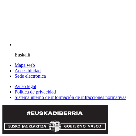
Euskalit
Mapa web
Accesibilidad
Sede electrónica
Aviso legal
Política de privacidad
Sistema interno de información de infracciones normativas