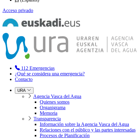
Acceso privado
112
Emergencias
¿Qué se considera una emergencia?
Contacto
URA
Agencia Vasca del Agua
Quienes somos
Organigrama
Memoria
Transparencia
Información sobre la Agencia Vasca del Agua
Relaciones con el público y las partes interesadas
Procesos de Planificación