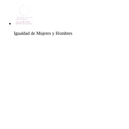
Igualdad de Mujeres y Hombres