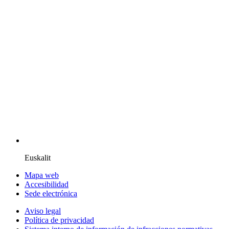
Euskalit
Mapa web
Accesibilidad
Sede electrónica
Aviso legal
Política de privacidad