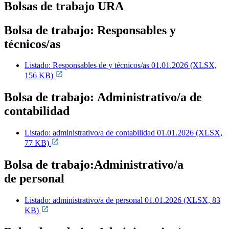
Bolsas de trabajo URA
Bolsa de trabajo: Responsables y
técnicos/as
Listado: Responsables de y técnicos/as 01.01.2026 (XLSX,
156 KB)
Bolsa de trabajo: Administrativo/a de
contabilidad
Listado: administrativo/a de contabilidad 01.01.2026 (XLSX,
77 KB)
Bolsa de trabajo:Administrativo/a
de personal
Listado: administrativo/a de personal 01.01.2026 (XLSX, 83
KB)