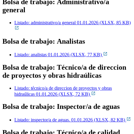
Bolsa de trabajo:
Administrativo/a
general
Listado: administrativo/a general 01.01.2026 (XLSX, 85 KB)
Bolsa de trabajo: Analistas
Listado: analistas 01.01.2026 (XLSX, 77 KB)
Bolsa de trabajo: Técnico/a de direccion
de proyectos y obras hidraúlicas
Listado: técnico/a de direccion de proyectos y obras
hidraúlicas 01.01.2026 (XLSX, 72 KB)
Bolsa de trabajo: Inspector/a de aguas
Listado: inspector/a de aguas. 01.01.2026 (XLSX, 82 KB)
Bolsa de trabajo: Técnico/a de calidad