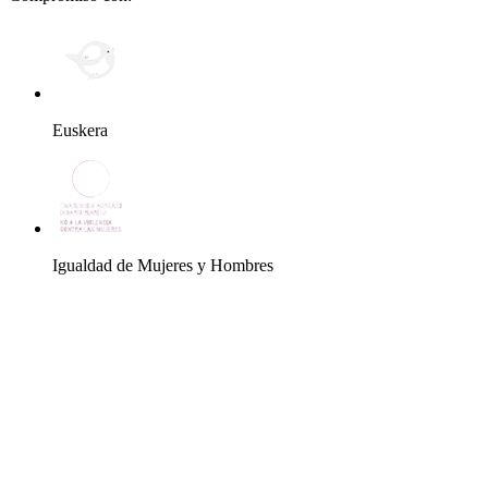
Euskera
Igualdad de Mujeres y Hombres