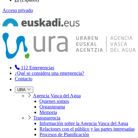
Acceso privado
112
Emergencias
¿Qué se considera una emergencia?
Contacto
URA
Agencia Vasca del Agua
Quienes somos
Organigrama
Memoria
Transparencia
Información sobre la Agencia Vasca del Agua
Relaciones con el público y las partes interesadas
Procesos de Planificación