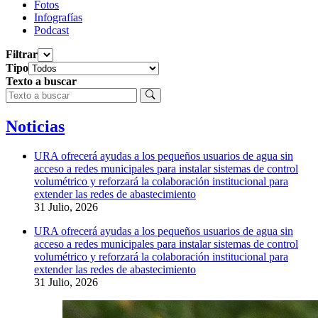
Fotos
Infografías
Podcast
Filtrar
Tipo
Texto a buscar
Noticias
URA ofrecerá ayudas a los pequeños usuarios de agua sin
acceso a redes municipales para instalar sistemas de control
volumétrico y reforzará la colaboración institucional para
extender las redes de abastecimiento
31 Julio, 2026
URA ofrecerá ayudas a los pequeños usuarios de agua sin
acceso a redes municipales para instalar sistemas de control
volumétrico y reforzará la colaboración institucional para
extender las redes de abastecimiento
31 Julio, 2026