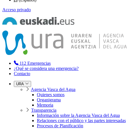
Acceso privado
112
Emergencias
¿Qué se considera una emergencia?
Contacto
URA
Agencia Vasca del Agua
Quienes somos
Organigrama
Memoria
Transparencia
Información sobre la Agencia Vasca del Agua
Relaciones con el público y las partes interesadas
Procesos de Planificación