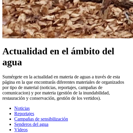
Actualidad en el ámbito del
agua
Sumérgete en la actualidad en materia de aguas a través de esta
página en la que encontrarás diferentes materiales de organizados
por tipo de material (noticias, reportajes, campañas de
comunicacion) y por materia (gestión de la inundabilidad,
restauración y conservación, gestión de los vertidos).
Noticias
Reportajes
Campañas de sensibilización
Senderos del agua
Vídeos