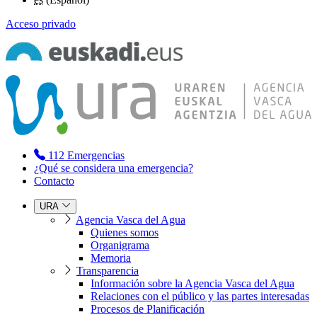
Acceso privado
112
Emergencias
¿Qué se considera una emergencia?
Contacto
URA
Agencia Vasca del Agua
Quienes somos
Organigrama
Memoria
Transparencia
Información sobre la Agencia Vasca del Agua
Relaciones con el público y las partes interesadas
Procesos de Planificación