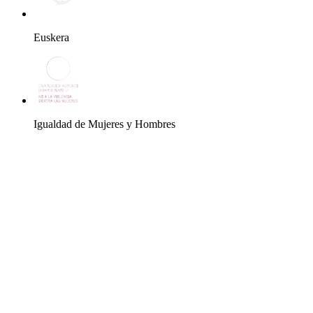
Euskera
Igualdad de Mujeres y Hombres