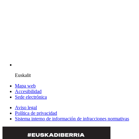
Euskalit
Mapa web
Accesibilidad
Sede electrónica
Aviso legal
Política de privacidad
Sistema interno de información de infracciones normativas