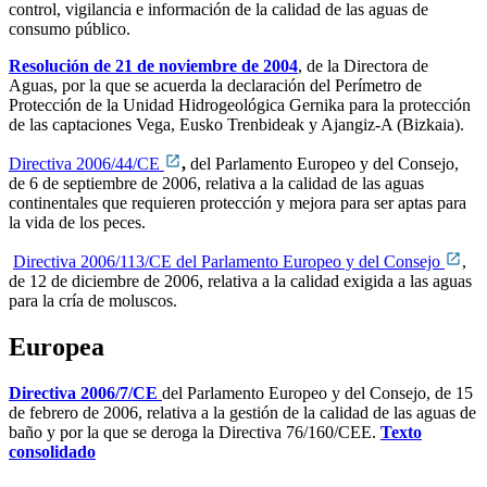
control, vigilancia e información de la calidad de las aguas de
consumo público.
Resolución de 21 de noviembre de 2004
, de la Directora de
Aguas, por la que se acuerda la declaración del Perímetro de
Protección de la Unidad Hidrogeológica Gernika para la protección
de las captaciones Vega, Eusko Trenbideak y Ajangiz-A (Bizkaia).
Directiva 2006/44/CE
,
del Parlamento Europeo y del Consejo,
de 6 de septiembre de 2006, relativa a la calidad de las aguas
continentales que requieren protección y mejora para ser aptas para
la vida de los peces.
Directiva 2006/113/CE del Parlamento Europeo y del Consejo
,
de 12 de diciembre de 2006, relativa a la calidad exigida a las aguas
para la cría de moluscos.
Europea
Directiva 2006/7/CE
del Parlamento Europeo y del Consejo, de 15
de febrero de 2006, relativa a la gestión de la calidad de las aguas de
baño y por la que se deroga la Directiva 76/160/CEE.
Texto
consolidado