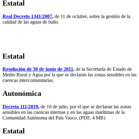
Estatal
Real Decreto 1341/2007
,
de 11 de octubre, sobre la gestión de la
calidad de las aguas de baño.
Estatal
Resolución de 30 de junio de 2011
,
de la Secretaría de Estado de
Medio Rural y Agua por la que se declaran las zonas sensibles en las
cuencas intercomunitarias.
Autonómica
Decreto 111/2019
,
de 16 de julio, por el que se declaran las zonas
sensibles en las cuencas internas y en las aguas marítimas de la
Comunidad Autónoma del País Vasco. (PDF, 4 MB)
Estatal