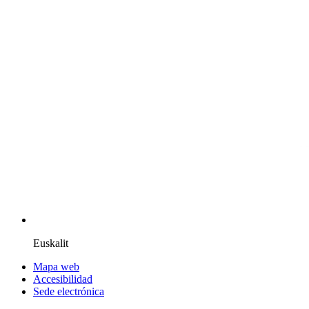
Euskalit
Mapa web
Accesibilidad
Sede electrónica