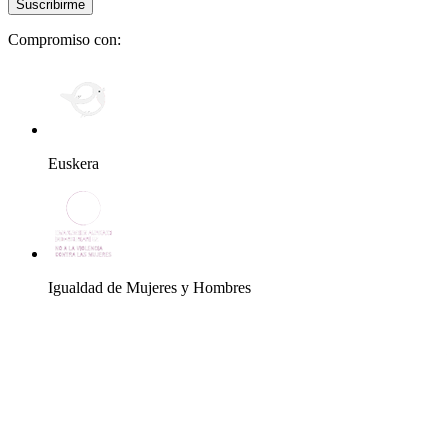
Compromiso con:
Euskera
Igualdad de Mujeres y Hombres