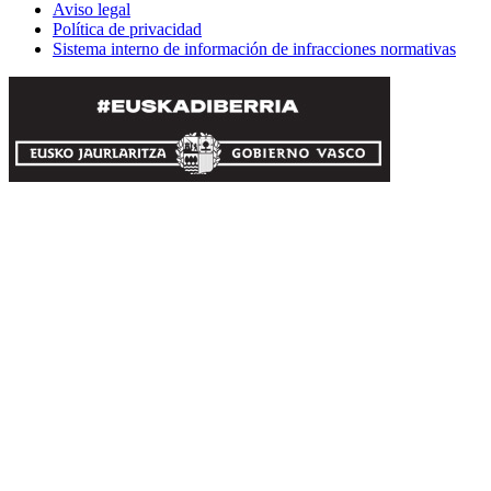
Aviso legal
Política de privacidad
Sistema interno de información de infracciones normativas