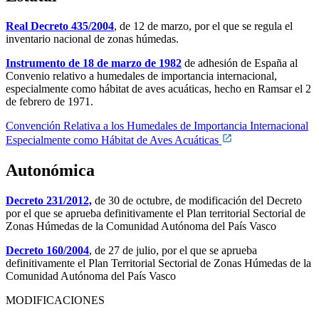
Real Decreto 435/2004
, de 12 de marzo, por el que se regula el
inventario nacional de zonas húmedas.
Instrumento de 18 de marzo de 1982
de adhesión de España al
Convenio relativo a humedales de importancia internacional,
especialmente como hábitat de aves acuáticas, hecho en Ramsar el 2
de febrero de 1971.
Convención Relativa a los Humedales de Importancia Internacional
Especialmente como Hábitat de Aves Acuáticas
Autonómica
Decreto 231/2012,
de 30 de octubre, de modificación del Decreto
por el que se aprueba definitivamente el Plan territorial Sectorial de
Zonas Húmedas de la Comunidad Autónoma del País Vasco
Decreto 160/2004
, de 27 de julio, por el que se aprueba
definitivamente el Plan Territorial Sectorial de Zonas Húmedas de la
Comunidad Autónoma del País Vasco
MODIFICACIONES