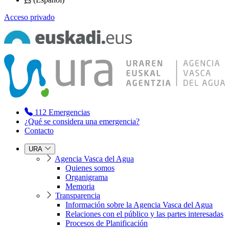
Acceso privado
112
Emergencias
¿Qué se considera una emergencia?
Contacto
URA
Agencia Vasca del Agua
Quienes somos
Organigrama
Memoria
Transparencia
Información sobre la Agencia Vasca del Agua
Relaciones con el público y las partes interesadas
Procesos de Planificación