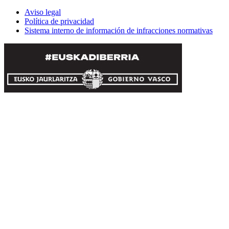
Aviso legal
Política de privacidad
Sistema interno de información de infracciones normativas