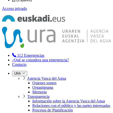
Acceso privado
112
Emergencias
¿Qué se considera una emergencia?
Contacto
URA
Agencia Vasca del Agua
Quienes somos
Organigrama
Memoria
Transparencia
Información sobre la Agencia Vasca del Agua
Relaciones con el público y las partes interesadas
Procesos de Planificación