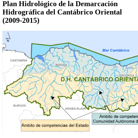
Plan Hidrológico de la Demarcación
Hidrográfica del Cantábrico Oriental
(2009-2015)