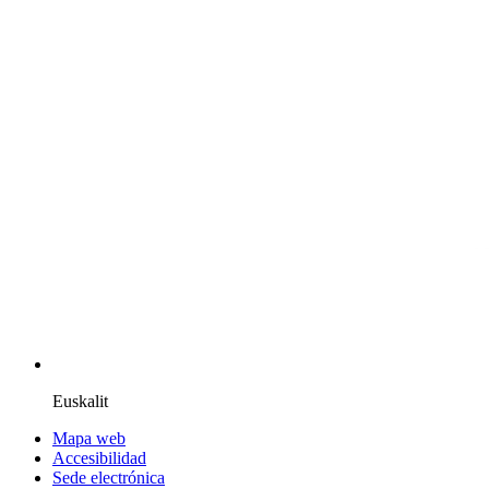
Euskalit
Mapa web
Accesibilidad
Sede electrónica