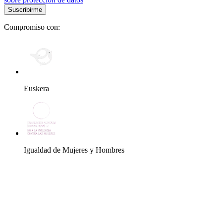
Compromiso con:
Euskera
Igualdad de Mujeres y Hombres