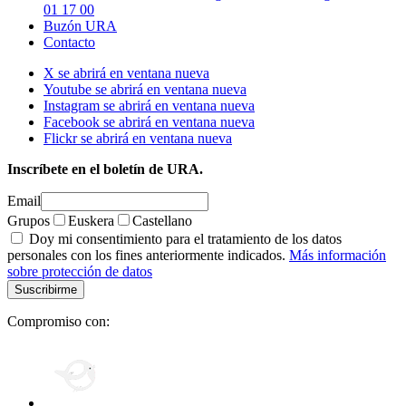
01 17 00
Buzón URA
Contacto
X se abrirá en ventana nueva
Youtube se abrirá en ventana nueva
Instagram se abrirá en ventana nueva
Facebook se abrirá en ventana nueva
Flickr se abrirá en ventana nueva
Inscríbete en el boletín de URA.
Email
Grupos
Euskera
Castellano
Doy mi consentimiento para el tratamiento de los datos
personales con los fines anteriormente indicados.
Más información
sobre protección de datos
Compromiso con: