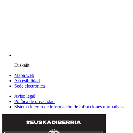
Euskalit
Mapa web
Accesibilidad
Sede electrónica
Aviso legal
Política de privacidad
Sistema interno de información de infracciones normativas