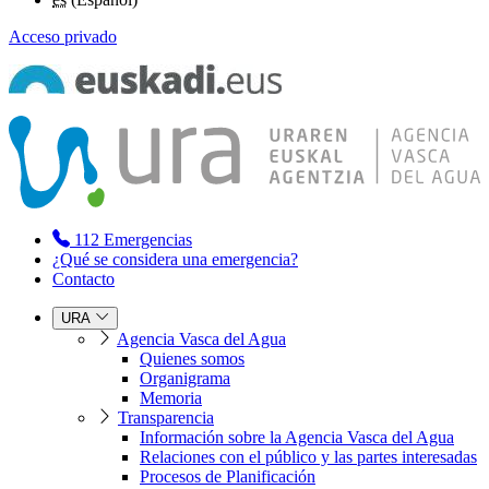
Acceso privado
112
Emergencias
¿Qué se considera una emergencia?
Contacto
URA
Agencia Vasca del Agua
Quienes somos
Organigrama
Memoria
Transparencia
Información sobre la Agencia Vasca del Agua
Relaciones con el público y las partes interesadas
Procesos de Planificación