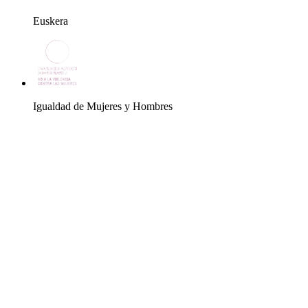
Euskera
Igualdad de Mujeres y Hombres