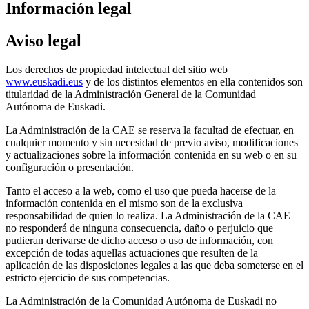
Información legal
Aviso legal
Los derechos de propiedad intelectual del sitio web
www.euskadi.eus
y de los distintos elementos en ella contenidos son
titularidad de la Administración General de la Comunidad
Autónoma de Euskadi.
La Administración de la CAE se reserva la facultad de efectuar, en
cualquier momento y sin necesidad de previo aviso, modificaciones
y actualizaciones sobre la información contenida en su web o en su
configuración o presentación.
Tanto el acceso a la web, como el uso que pueda hacerse de la
información contenida en el mismo son de la exclusiva
responsabilidad de quien lo realiza. La Administración de la CAE
no responderá de ninguna consecuencia, daño o perjuicio que
pudieran derivarse de dicho acceso o uso de información, con
excepción de todas aquellas actuaciones que resulten de la
aplicación de las disposiciones legales a las que deba someterse en el
estricto ejercicio de sus competencias.
La Administración de la Comunidad Autónoma de Euskadi no