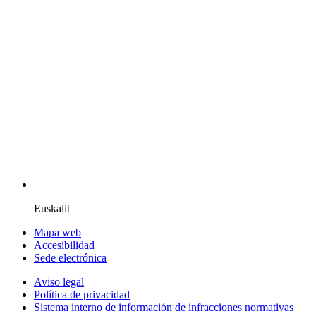
Euskalit
Mapa web
Accesibilidad
Sede electrónica
Aviso legal
Política de privacidad
Sistema interno de información de infracciones normativas