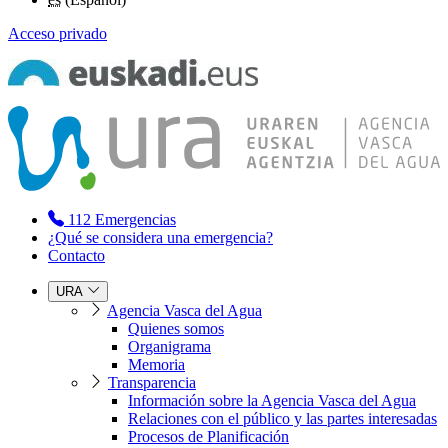
Acceso privado
112
Emergencias
¿Qué se considera una emergencia?
Contacto
URA
Agencia Vasca del Agua
Quienes somos
Organigrama
Memoria
Transparencia
Información sobre la Agencia Vasca del Agua
Relaciones con el público y las partes interesadas
Procesos de Planificación