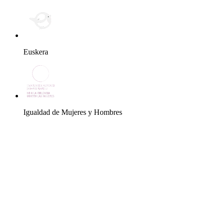
Euskera
Igualdad de Mujeres y Hombres