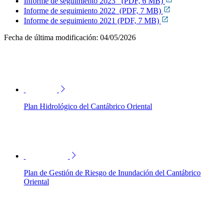
Informe de seguimiento 2023 (PDF, 6 MB)
Informe de seguimiento 2022 (PDF, 7 MB)
Informe de seguimiento 2021 (PDF, 7 MB)
Fecha de última modificación:
04/05/2026
Plan Hidrológico del Cantábrico Oriental
Plan de Gestión de Riesgo de Inundación del Cantábrico
Oriental