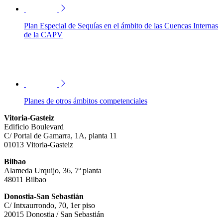
Plan Especial de Sequías en el ámbito de las Cuencas Internas
de la CAPV
Planes de otros ámbitos competenciales
Vitoria-Gasteiz
Edificio Boulevard
C/ Portal de Gamarra, 1A, planta 11
01013 Vitoria-Gasteiz
Bilbao
Alameda Urquijo, 36, 7ª planta
48011 Bilbao
Donostia-San Sebastián
C/ Intxaurrondo, 70, 1er piso
20015 Donostia / San Sebastián