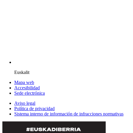
Euskalit
Mapa web
Accesibilidad
Sede electrónica
Aviso legal
Política de privacidad
Sistema interno de información de infracciones normativas