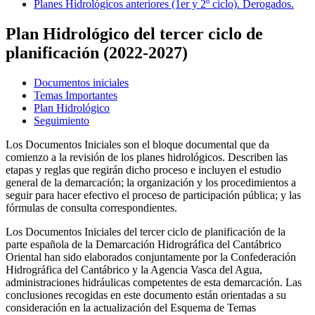
Planes Hidrológicos anteriores (1er y 2º ciclo). Derogados.
Plan Hidrológico del tercer ciclo de
planificación (2022-2027)
Documentos iniciales
Temas Importantes
Plan Hidrológico
Seguimiento
Los Documentos Iniciales son el bloque documental que da
comienzo a la revisión de los planes hidrológicos. Describen las
etapas y reglas que regirán dicho proceso e incluyen el estudio
general de la demarcación; la organización y los procedimientos a
seguir para hacer efectivo el proceso de participación pública; y las
fórmulas de consulta correspondientes.
Los Documentos Iniciales del tercer ciclo de planificación de la
parte española de la Demarcación Hidrográfica del Cantábrico
Oriental han sido elaborados conjuntamente por la Confederación
Hidrográfica del Cantábrico y la Agencia Vasca del Agua,
administraciones hidráulicas competentes de esta demarcación. Las
conclusiones recogidas en este documento están orientadas a su
consideración en la actualización del Esquema de Temas