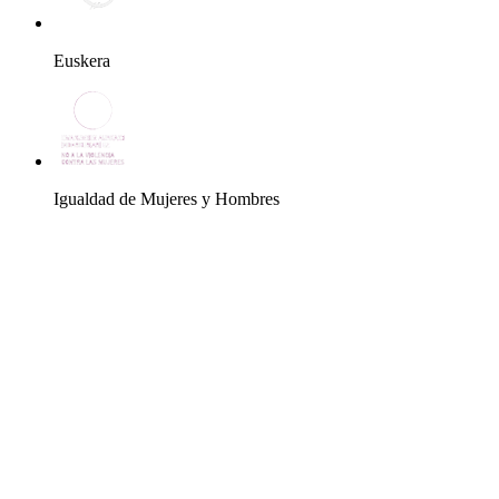
Euskera
Igualdad de Mujeres y Hombres