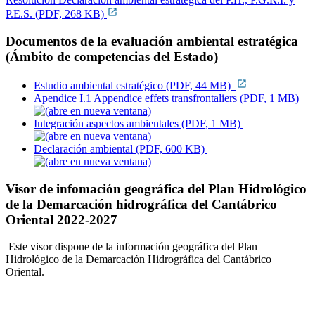
P.E.S. (PDF, 268 KB)
Documentos de la evaluación ambiental estratégica
(Ámbito de competencias del Estado)
Estudio ambiental estratégico (PDF, 44 MB)
Apendice I.1 Appendice effets transfrontaliers (PDF, 1 MB)
Integración aspectos ambientales (PDF, 1 MB)
Declaración ambiental (PDF, 600 KB)
Visor de infomación geográfica del Plan Hidrológico
de la Demarcación hidrográfica del Cantábrico
Oriental 2022-2027
Este visor dispone de la información geográfica del Plan
Hidrológico de la Demarcación Hidrográfica del Cantábrico
Oriental.