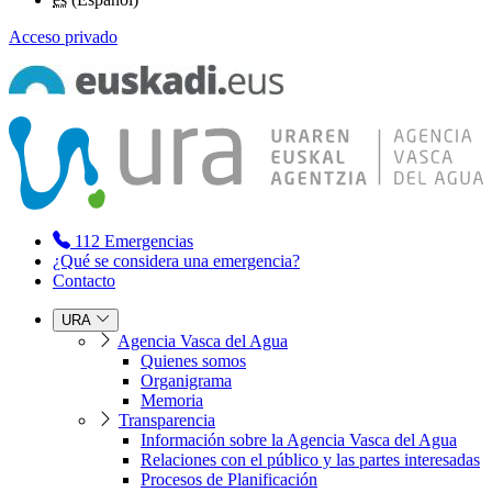
Acceso privado
112
Emergencias
¿Qué se considera una emergencia?
Contacto
URA
Agencia Vasca del Agua
Quienes somos
Organigrama
Memoria
Transparencia
Información sobre la Agencia Vasca del Agua
Relaciones con el público y las partes interesadas
Procesos de Planificación