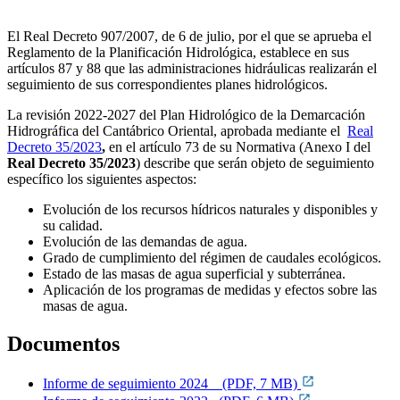
El Real Decreto 907/2007, de 6 de julio, por el que se aprueba el
Reglamento de la Planificación Hidrológica, establece en sus
artículos 87 y 88 que las administraciones hidráulicas realizarán el
seguimiento de sus correspondientes planes hidrológicos.
La revisión 2022-2027 del Plan Hidrológico de la Demarcación
Hidrográfica del Cantábrico Oriental, aprobada mediante el
Real
Decreto 35/2023
,
en el artículo 73 de su Normativa (Anexo I del
Real Decreto 35/2023
) describe que serán objeto de seguimiento
específico los siguientes aspectos:
Evolución de los recursos hídricos naturales y disponibles y
su calidad.
Evolución de las demandas de agua.
Grado de cumplimiento del régimen de caudales ecológicos.
Estado de las masas de agua superficial y subterránea.
Aplicación de los programas de medidas y efectos sobre las
masas de agua.
Documentos
Informe de seguimiento 2024 (PDF, 7 MB)