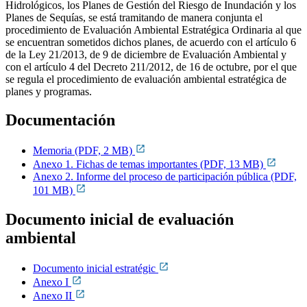
Hidrológicos, los Planes de Gestión del Riesgo de Inundación y los
Planes de Sequías, se está tramitando de manera conjunta el
procedimiento de Evaluación Ambiental Estratégica Ordinaria al que
se encuentran sometidos dichos planes, de acuerdo con el artículo 6
de la Ley 21/2013, de 9 de diciembre de Evaluación Ambiental y
con el artículo 4 del Decreto 211/2012, de 16 de octubre, por el que
se regula el procedimiento de evaluación ambiental estratégica de
planes y programas.
Documentación
Memoria (PDF, 2 MB)
Anexo 1. Fichas de temas importantes (PDF, 13 MB)
Anexo 2. Informe del proceso de participación pública (PDF,
101 MB)
Documento inicial de evaluación
ambiental
Documento inicial estratégic
Anexo I
Anexo II