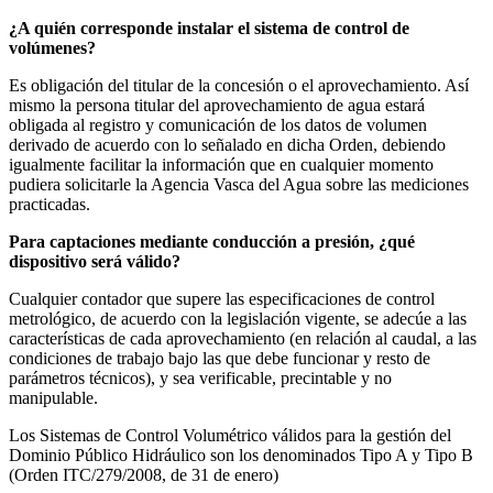
¿A quién corresponde instalar el sistema de control de
volúmenes?
Es obligación del titular de la concesión o el aprovechamiento. Así
mismo la persona titular del aprovechamiento de agua estará
obligada al registro y comunicación de los datos de volumen
derivado de acuerdo con lo señalado en dicha Orden, debiendo
igualmente facilitar la información que en cualquier momento
pudiera solicitarle la Agencia Vasca del Agua sobre las mediciones
practicadas.
Para captaciones mediante conducción a presión, ¿qué
dispositivo será válido?
Cualquier contador que supere las especificaciones de control
metrológico, de acuerdo con la legislación vigente, se adecúe a las
características de cada aprovechamiento (en relación al caudal, a las
condiciones de trabajo bajo las que debe funcionar y resto de
parámetros técnicos), y sea verificable, precintable y no
manipulable.
Los Sistemas de Control Volumétrico válidos para la gestión del
Dominio Público Hidráulico son los denominados Tipo A y Tipo B
(Orden ITC/279/2008, de 31 de enero)