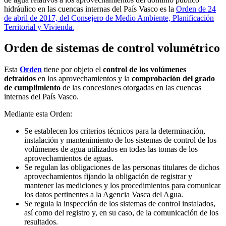
hidráulico en las cuencas internas del País Vasco es la
Orden de 24
de abril de 2017, del Consejero de Medio Ambiente, Planificación
Territorial y Vivienda.
Orden de sistemas de control volumétrico
Esta
Orden
tiene por objeto el
control de los volúmenes
detraídos
en los aprovechamientos y la
comprobación del grado
de cumplimiento
de las concesiones otorgadas en las cuencas
internas del País Vasco.
Mediante esta Orden:
Se establecen los criterios técnicos para la determinación,
instalación y mantenimiento de los sistemas de control de los
volúmenes de agua utilizados en todas las tomas de los
aprovechamientos de aguas.
Se regulan las obligaciones de las personas titulares de dichos
aprovechamientos fijando la obligación de registrar y
mantener las mediciones y los procedimientos para comunicar
los datos pertinentes a la Agencia Vasca del Agua.
Se regula la inspección de los sistemas de control instalados,
así como del registro y, en su caso, de la comunicación de los
resultados.