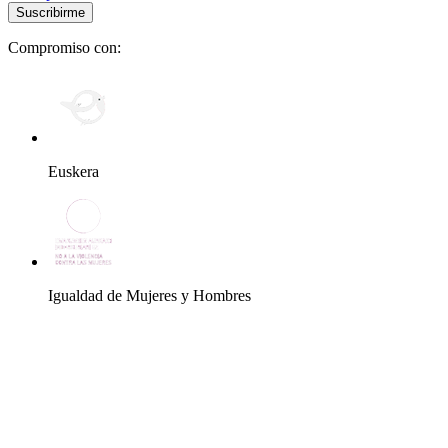
Compromiso con:
Euskera
Igualdad de Mujeres y Hombres