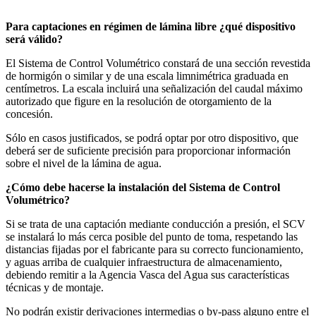
Para captaciones en régimen de lámina libre ¿qué dispositivo
será válido?
El Sistema de Control Volumétrico constará de una sección revestida
de hormigón o similar y de una escala limnimétrica graduada en
centímetros. La escala incluirá una señalización del caudal máximo
autorizado que figure en la resolución de otorgamiento de la
concesión.
Sólo en casos justificados, se podrá optar por otro dispositivo, que
deberá ser de suficiente precisión para proporcionar información
sobre el nivel de la lámina de agua.
¿Cómo debe hacerse la instalación del Sistema de Control
Volumétrico?
Si se trata de una captación mediante conducción a presión, el SCV
se instalará lo más cerca posible del punto de toma, respetando las
distancias fijadas por el fabricante para su correcto funcionamiento,
y aguas arriba de cualquier infraestructura de almacenamiento,
debiendo remitir a la Agencia Vasca del Agua sus características
técnicas y de montaje.
No podrán existir derivaciones intermedias o by-pass alguno entre el