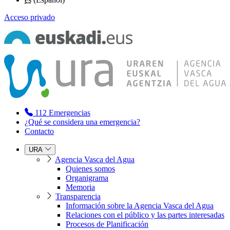
Acceso privado
112
Emergencias
¿Qué se considera una emergencia?
Contacto
URA
Agencia Vasca del Agua
Quienes somos
Organigrama
Memoria
Transparencia
Información sobre la Agencia Vasca del Agua
Relaciones con el público y las partes interesadas
Procesos de Planificación