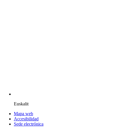
Euskalit
Mapa web
Accesibilidad
Sede electrónica