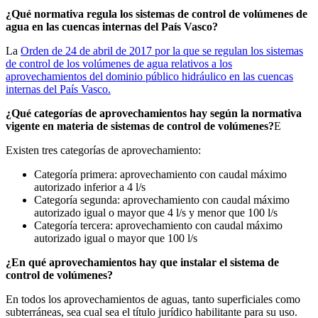
¿Qué normativa regula los sistemas de control de volúmenes de
agua en las cuencas internas del País Vasco?
La
Orden de 24 de abril de 2017 por la que se regulan los sistemas
de control de los volúmenes de agua relativos a los
aprovechamientos del dominio público hidráulico en las cuencas
internas del País Vasco.
¿Qué categorías de aprovechamientos hay según la normativa
vigente en materia de sistemas de control de volúmenes?
E
Existen tres categorías de aprovechamiento:
Categoría primera: aprovechamiento con caudal máximo
autorizado inferior a 4 l/s
Categoría segunda: aprovechamiento con caudal máximo
autorizado igual o mayor que 4 l/s y menor que 100 l/s
Categoría tercera: aprovechamiento con caudal máximo
autorizado igual o mayor que 100 l/s
¿En qué aprovechamientos hay que instalar el sistema de
control de volúmenes?
En todos los aprovechamientos de aguas, tanto superficiales como
subterráneas, sea cual sea el título jurídico habilitante para su uso.