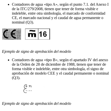
Contadores de agua «tipo A», según el punto 7.1. del Anexo I
de la ITC/279/2008, tienen que tener de forma visible e
indeleble, entre otra simbología, el marcado de conformidad
CE, el marcado nacional y el caudal de agua permanente o
nominal (Q3).
Ejemplo de signo de aprobación del modelo
Contadores de agua «tipo B», según el apartado IV del anexo
de la Orden de 28 de diciembre de 1988, tienen que tener de
forma visible e indeleble, entre otra simbología, el signo de
aprobación de modelo CEE y el caudal permanente o nominal
(Q3).
Ejemplo de signo de aprobación del modelo