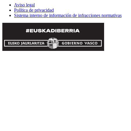
Aviso legal
Política de privacidad
Sistema interno de información de infracciones normativas