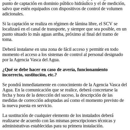
punto de captación en dominio público hidráulico y el de medición,
salvo que estén equipados con dispositivos de control de volumen
adicionales.
Si la captación se realiza en régimen de lámina libre, el SCV se
localizará en el canal de transporte, y siempre que sea posible, en un
punto situado lo más aguas arriba, próximo al final del tramo de
toma.
Deberá instalarse en una zona de fácil acceso y permitir en todo
momento el acceso a los sistemas de control al personal designado
por la Agencia Vasca del Agua.
¿Qué se debe hacer en caso de avería, funcionamiento
incorrecto, sustitución, etc.?
Se pondrá inmediatamente en conocimiento de la Agencia Vasca del
Agua. En la comunicación que se realice, deberá concretarse la
fecha y hora de la detección del suceso, la descripción de las
medidas de corrección adoptadas así como el momento previsto de
la nueva puesta en servicio.
La sustitución de cualquier elemento de los instalados deberá
realizarse de acuerdo con las mismas prescripciones técnicas y
administrativas establecidas para su primera instalación.