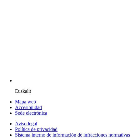
Euskalit
Mapa web
Accesibilidad
Sede electrónica
Aviso legal
Política de privacidad
Sistema interno de información de infracciones normativas