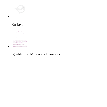
Euskera
Igualdad de Mujeres y Hombres