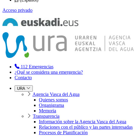
Acceso privado
112
Emergencias
¿Qué se considera una emergencia?
Contacto
URA
Agencia Vasca del Agua
Quienes somos
Organigrama
Memoria
Transparencia
Información sobre la Agencia Vasca del Agua
Relaciones con el público y las partes interesadas
Procesos de Planificación