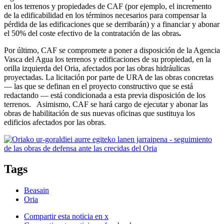
en los terrenos y propiedades de CAF (por ejemplo, el incremento
de la edificabilidad en los términos necesarios para compensar la
pérdida de las edificaciones que se derribarán) y a financiar y abonar
el 50% del coste efectivo de la contratación de las obras
.
Por último, CAF se compromete a poner a disposición de la Agencia
Vasca del Agua los terrenos y edificaciones de su propiedad, en la
orilla izquierda del Oria, afectados por las obras hidráulicas
proyectadas. La licitación por parte de URA de las obras concretas
— las que se definan en el proyecto constructivo que se está
redactando — está condicionada a esta previa disposición de los
terrenos. Asimismo, CAF se hará cargo de ejecutar y abonar las
obras de habilitación de sus nuevas oficinas que sustituya los
edificios afectados por las obras.
Tags
Beasain
Oria
Compartir esta noticia en x