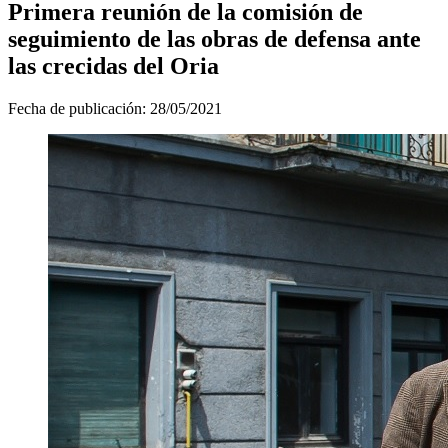
Primera reunión de la comisión de
seguimiento de las obras de defensa ante
las crecidas del Oria
Fecha de publicación:
28/05/2021