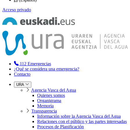
Acceso privado
112
Emergencias
¿Qué se considera una emergencia?
Contacto
URA
Agencia Vasca del Agua
Quienes somos
Organigrama
Memoria
Transparencia
Información sobre la Agencia Vasca del Agua
Relaciones con el público y las partes interesadas
Procesos de Planificación