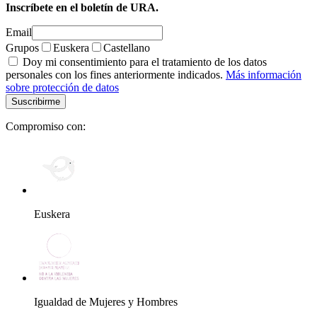
Inscríbete en el boletín de URA.
Email
Grupos
Euskera
Castellano
Doy mi consentimiento para el tratamiento de los datos
personales con los fines anteriormente indicados.
Más información
sobre protección de datos
Compromiso con:
Euskera
Igualdad de Mujeres y Hombres