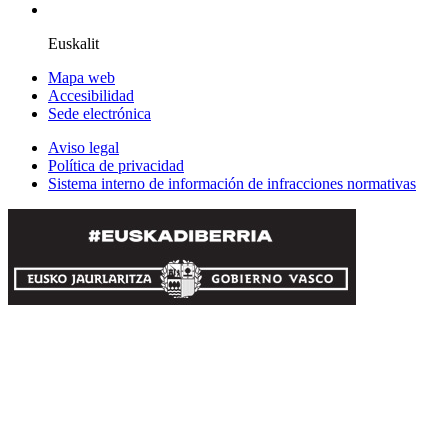
Euskalit
Mapa web
Accesibilidad
Sede electrónica
Aviso legal
Política de privacidad
Sistema interno de información de infracciones normativas