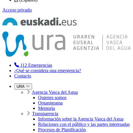
Acceso privado
112
Emergencias
¿Qué se considera una emergencia?
Contacto
URA
Agencia Vasca del Agua
Quienes somos
Organigrama
Memoria
Transparencia
Información sobre la Agencia Vasca del Agua
Relaciones con el público y las partes interesadas
Procesos de Planificación