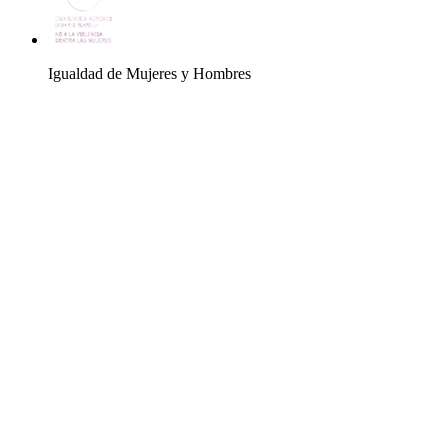
Igualdad de Mujeres y Hombres