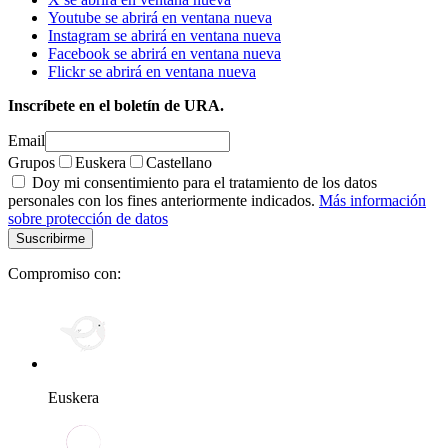
Youtube se abrirá en ventana nueva
Instagram se abrirá en ventana nueva
Facebook se abrirá en ventana nueva
Flickr se abrirá en ventana nueva
Inscríbete en el boletín de URA.
Email
Grupos
Euskera
Castellano
Doy mi consentimiento para el tratamiento de los datos
personales con los fines anteriormente indicados.
Más información
sobre protección de datos
Compromiso con:
Euskera