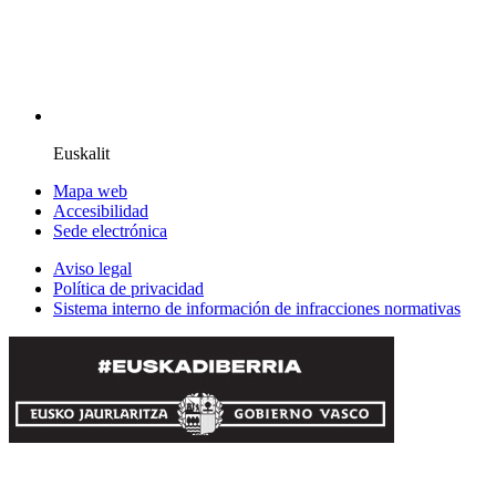
Euskalit
Mapa web
Accesibilidad
Sede electrónica
Aviso legal
Política de privacidad
Sistema interno de información de infracciones normativas