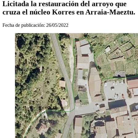
Licitada la restauración del arroyo que
cruza el núcleo Korres en Arraia-Maeztu.
Fecha de publicación:
26/05/2022