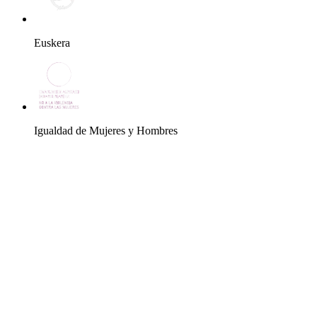
Euskera
Igualdad de Mujeres y Hombres