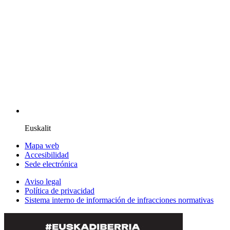
Euskalit
Mapa web
Accesibilidad
Sede electrónica
Aviso legal
Política de privacidad
Sistema interno de información de infracciones normativas