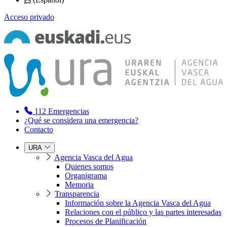
Acceso privado
112
Emergencias
¿Qué se considera una emergencia?
Contacto
URA
Agencia Vasca del Agua
Quienes somos
Organigrama
Memoria
Transparencia
Información sobre la Agencia Vasca del Agua
Relaciones con el público y las partes interesadas
Procesos de Planificación