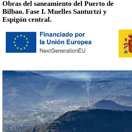
Obras del saneamiento del Puerto de
Bilbao. Fase I. Muelles Santurtzi y
Espigón central.