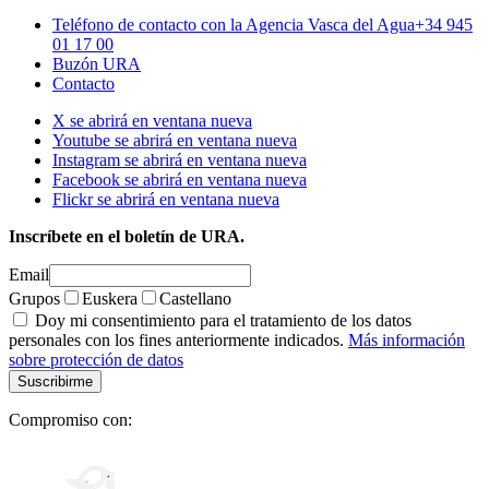
Teléfono de contacto con la Agencia Vasca del Agua
+34 945
01 17 00
Buzón URA
Contacto
X se abrirá en ventana nueva
Youtube se abrirá en ventana nueva
Instagram se abrirá en ventana nueva
Facebook se abrirá en ventana nueva
Flickr se abrirá en ventana nueva
Inscríbete en el boletín de URA.
Email
Grupos
Euskera
Castellano
Doy mi consentimiento para el tratamiento de los datos
personales con los fines anteriormente indicados.
Más información
sobre protección de datos
Compromiso con: