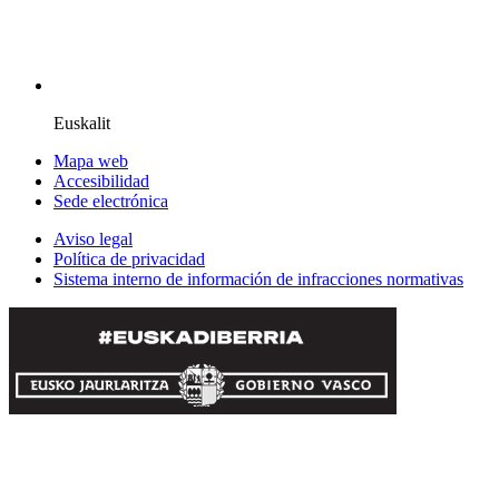
Euskalit
Mapa web
Accesibilidad
Sede electrónica
Aviso legal
Política de privacidad
Sistema interno de información de infracciones normativas