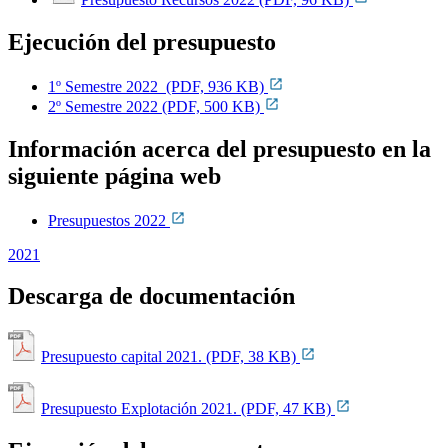
Ejecución del presupuesto
1º Semestre 2022 (PDF, 936 KB)
2º Semestre 2022 (PDF, 500 KB)
Información acerca del presupuesto en la
siguiente página web
Presupuestos 2022
2021
Descarga de documentación
Presupuesto capital 2021. (PDF, 38 KB)
Presupuesto Explotación 2021. (PDF, 47 KB)