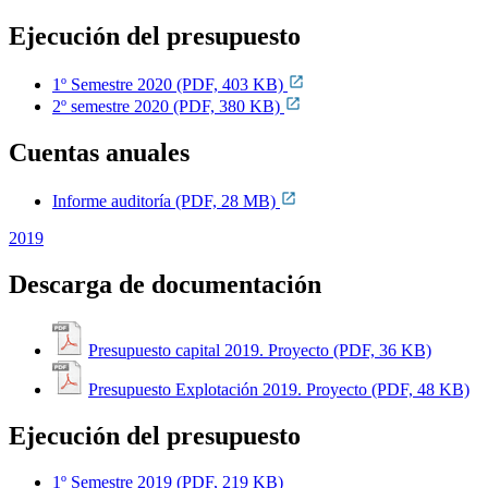
Ejecución del presupuesto
1º Semestre 2020 (PDF, 403 KB)
2º semestre 2020 (PDF, 380 KB)
Cuentas anuales
Informe auditoría (PDF, 28 MB)
2019
Descarga de documentación
Presupuesto capital 2019. Proyecto (PDF, 36 KB)
Presupuesto Explotación 2019. Proyecto (PDF, 48 KB)
Ejecución del presupuesto
1º Semestre 2019 (PDF, 219 KB)