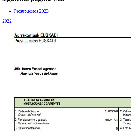
Presupuestos 2023
2022