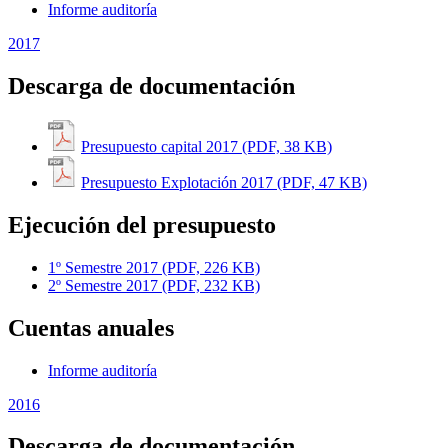
Informe auditoría
2017
Descarga de documentación
Presupuesto capital 2017 (PDF, 38 KB)
Presupuesto Explotación 2017 (PDF, 47 KB)
Ejecución del presupuesto
1º Semestre 2017 (PDF, 226 KB)
2º Semestre 2017 (PDF, 232 KB)
Cuentas anuales
Informe auditoría
2016
Descarga de documentación