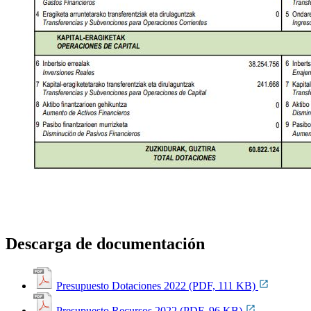
Descarga de documentación
Presupuesto Dotaciones 2022 (PDF, 111 KB)
Presupuesto Recursos 2022 (PDF, 96 KB)