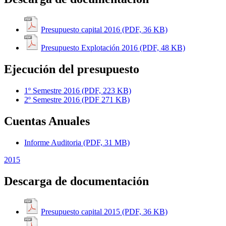
Presupuesto capital 2016 (PDF, 36 KB)
Presupuesto Explotación 2016 (PDF, 48 KB)
Ejecución del presupuesto
1º Semestre 2016 (PDF, 223 KB)
2º Semestre 2016 (PDF 271 KB)
Cuentas Anuales
Informe Auditoria (PDF, 31 MB)
2015
Descarga de documentación
Presupuesto capital 2015 (PDF, 36 KB)