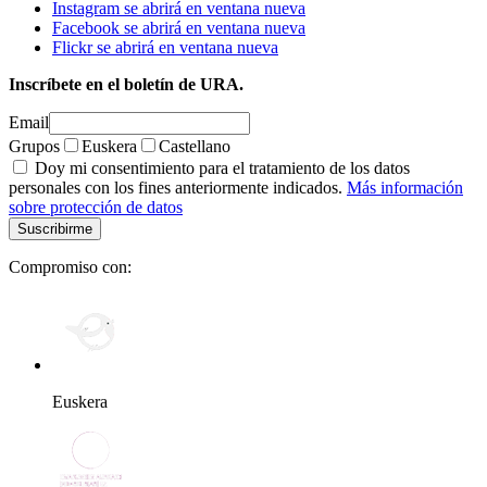
Instagram se abrirá en ventana nueva
Facebook se abrirá en ventana nueva
Flickr se abrirá en ventana nueva
Inscríbete en el boletín de URA.
Email
Grupos
Euskera
Castellano
Doy mi consentimiento para el tratamiento de los datos
personales con los fines anteriormente indicados.
Más información
sobre protección de datos
Compromiso con:
Euskera