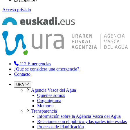
Acceso privado
112
Emergencias
¿Qué se considera una emergencia?
Contacto
URA
Agencia Vasca del Agua
Quienes somos
Organigrama
Memoria
Transparencia
Información sobre la Agencia Vasca del Agua
Relaciones con el público y las partes interesadas
Procesos de Planificación