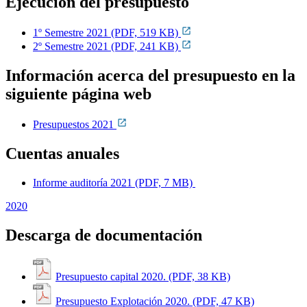
Ejecución del presupuesto
1º Semestre 2021 (PDF, 519 KB)
2º Semestre 2021 (PDF, 241 KB)
Información acerca del presupuesto en la
siguiente página web
Presupuestos 2021
Cuentas anuales
Informe auditoría 2021 (PDF, 7 MB)
2020
Descarga de documentación
Presupuesto capital 2020. (PDF, 38 KB)
Presupuesto Explotación 2020. (PDF, 47 KB)