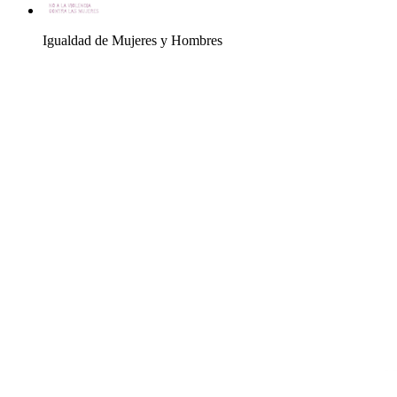
Igualdad de Mujeres y Hombres