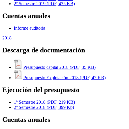
2º Semestre 2019 (PDF, 435 KB)
Cuentas anuales
Informe auditoría
2018
Descarga de documentación
Presupuesto capital 2018 (PDF, 35 KB)
Presupuesto Explotación 2018 (PDF, 47 KB)
Ejecución del presupuesto
1º Semestre 2018 (PDF, 219 KB)
2º Semestre 2018 (PDF, 399 Kb)
Cuentas anuales