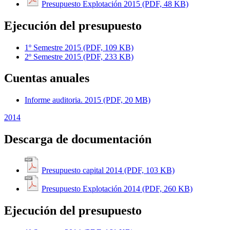
Presupuesto Explotación 2015 (PDF, 48 KB)
Ejecución del presupuesto
1º Semestre 2015 (PDF, 109 KB)
2º Semestre 2015 (PDF, 233 KB)
Cuentas anuales
Informe auditoria. 2015 (PDF, 20 MB)
2014
Descarga de documentación
Presupuesto capital 2014 (PDF, 103 KB)
Presupuesto Explotación 2014 (PDF, 260 KB)
Ejecución del presupuesto