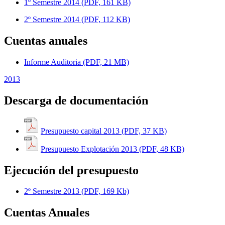
1º Semestre 2014 (PDF, 161 KB)
2º Semestre 2014 (PDF, 112 KB)
Cuentas anuales
Informe Auditoria (PDF, 21 MB)
2013
Descarga de documentación
Presupuesto capital 2013 (PDF, 37 KB)
Presupuesto Explotación 2013 (PDF, 48 KB)
Ejecución del presupuesto
2º Semestre 2013 (PDF, 169 Kb)
Cuentas Anuales